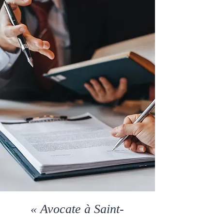
« Avocate à Saint-