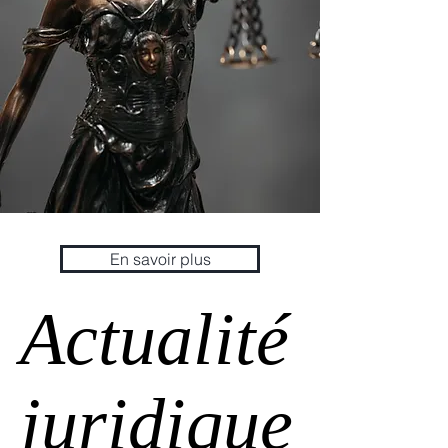
En savoir plus
Actualité
juridique