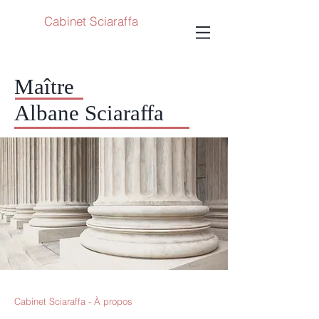
Cabinet
Sciaraffa
Maître
Albane Sciaraffa
Cabinet Sciaraffa - À propos